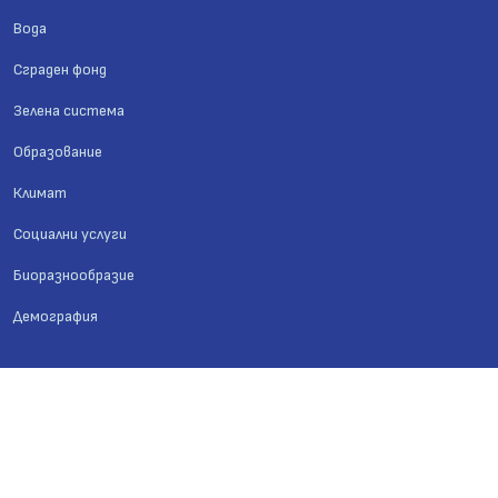
Вода
Сграден фонд
Зелена система
Образование
Климат
Социални услуги
Биоразнообразие
Демография