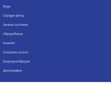
Вода
Сграден фонд
Зелена система
Образование
Климат
Социални услуги
Биоразнообразие
Демография