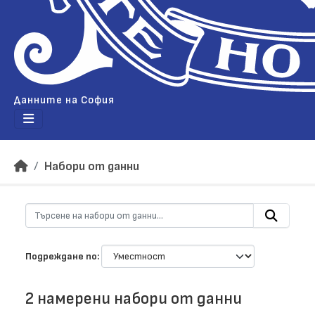
Данните на София
Набори от данни
Подреждане по
2 намерени набори от данни