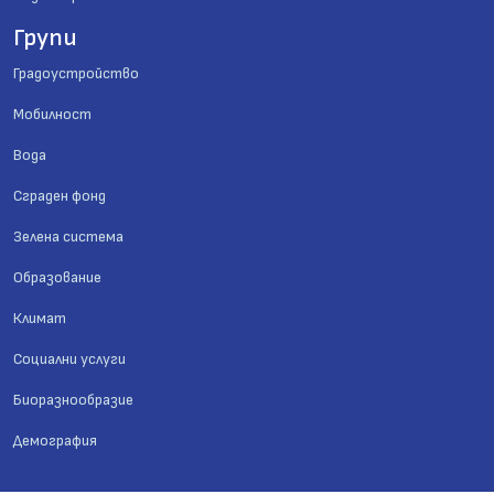
Групи
Градоустройство
Мобилност
Вода
Сграден фонд
Зелена система
Образование
Климат
Социални услуги
Биоразнообразие
Демография