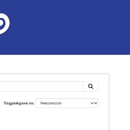
Подреждане по