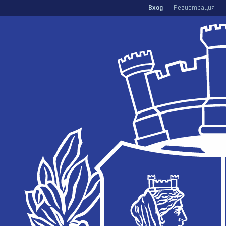
Skip to main content
Вход
Регистрация