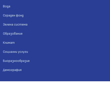
Вода
Сграден фонд
Зелена система
Образование
Климат
Социални услуги
Биоразнообразие
Демография