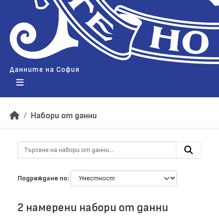
Данните на София
Набори от данни
Подреждане по
2 намерени набори от данни