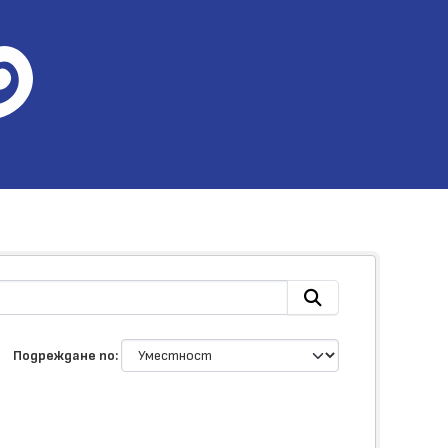
Подреждане по