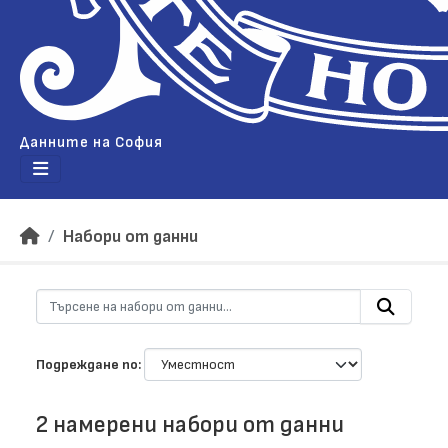
Данните на София
Набори от данни
Подреждане по
2 намерени набори от данни