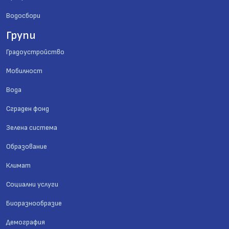
Водосбори
Групи
Градоустройство
Мобилност
Вода
Сграден фонд
Зелена система
Образование
Климат
Социални услуги
Биоразнообразие
Демография