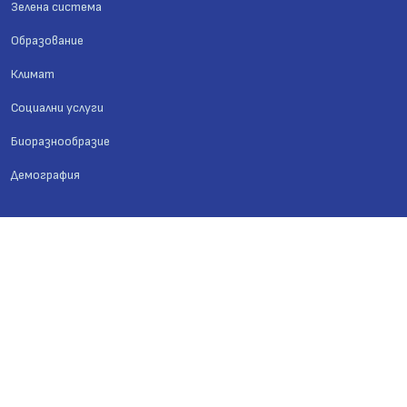
Зелена система
Образование
Климат
Социални услуги
Биоразнообразие
Демография