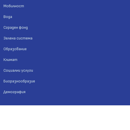
Мобилност
Вода
Сграден фонд
Зелена система
Образование
Климат
Социални услуги
Биоразнообразие
Демография