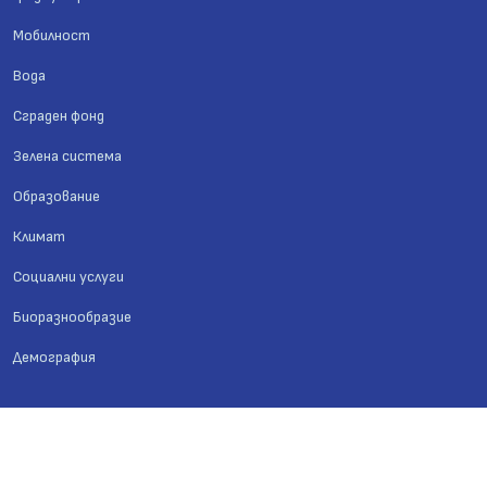
Мобилност
Вода
Сграден фонд
Зелена система
Образование
Климат
Социални услуги
Биоразнообразие
Демография