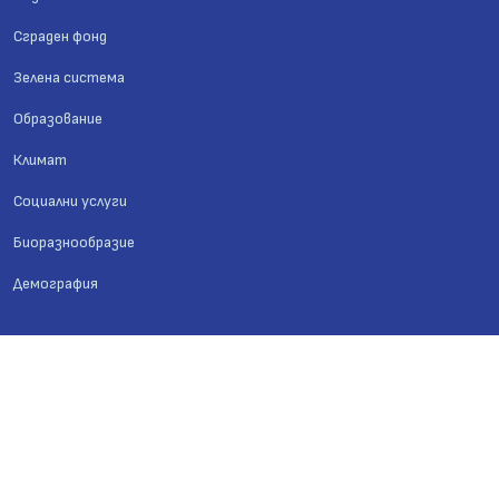
Сграден фонд
Зелена система
Образование
Климат
Социални услуги
Биоразнообразие
Демография