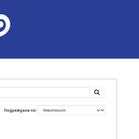
Подреждане по