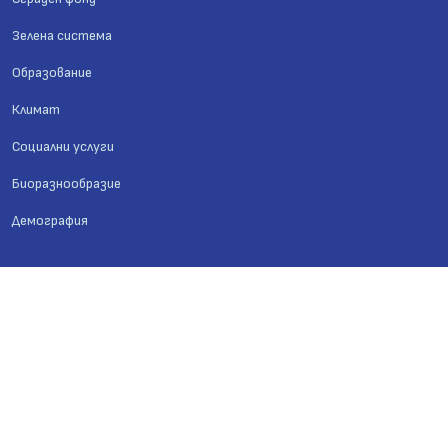
Зелена система
Образование
Климат
Социални услуги
Биоразнообразие
Демография