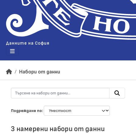
Данните на София
Набори от данни
Подреждане по
3 намерени набори от данни