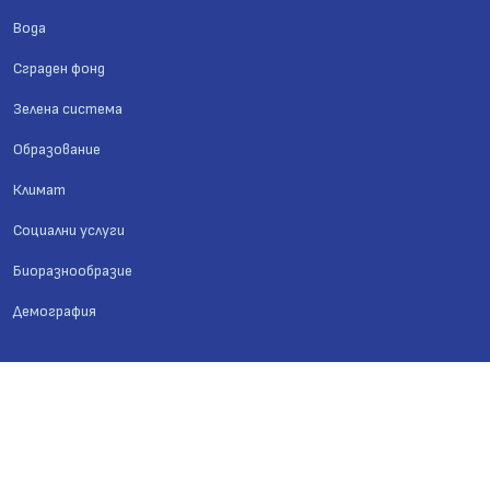
Вода
Сграден фонд
Зелена система
Образование
Климат
Социални услуги
Биоразнообразие
Демография