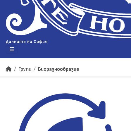
Данните на София
Групи
Биоразнообразие