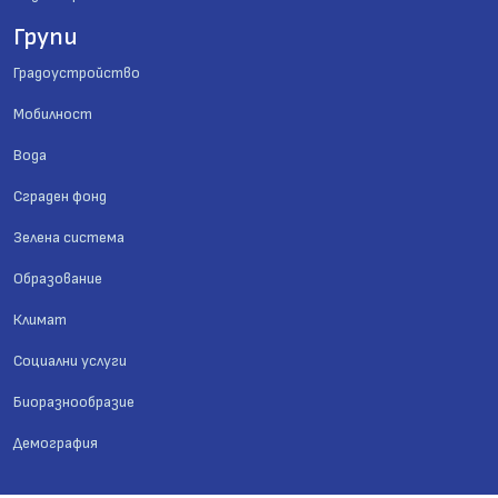
Групи
Градоустройство
Мобилност
Вода
Сграден фонд
Зелена система
Образование
Климат
Социални услуги
Биоразнообразие
Демография