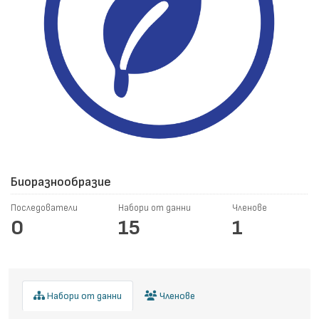
Биоразнообразие
Последователи
Набори от данни
Членове
0
15
1
Набори от данни
Членове