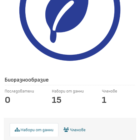
Биоразнообразие
Последователи
Набори от данни
Членове
0
15
1
Набори от данни
Членове