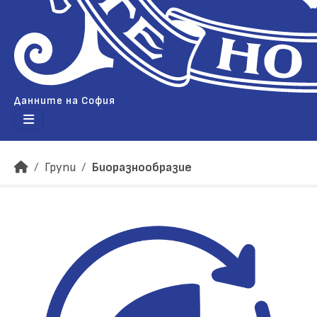
Данните на София
Групи
Биоразнообразие