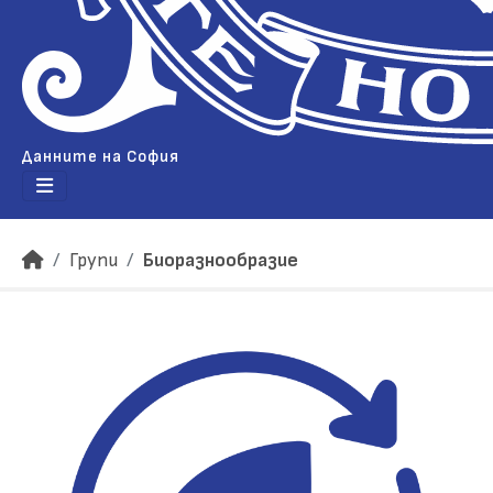
Данните на София
Групи
Биоразнообразие