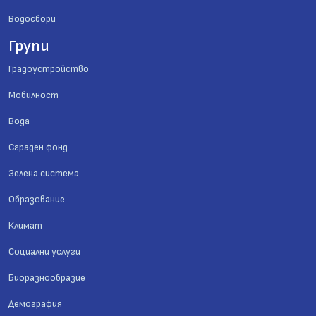
Водосбори
Групи
Градоустройство
Мобилност
Вода
Сграден фонд
Зелена система
Образование
Климат
Социални услуги
Биоразнообразие
Демография