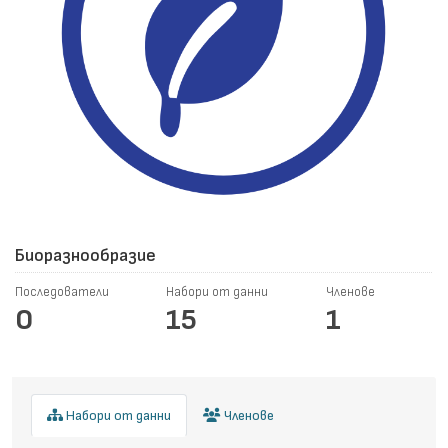
Биоразнообразие
Последователи
Набори от данни
Членове
0
15
1
Набори от данни
Членове