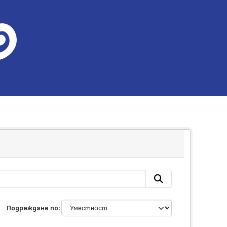
Подреждане по