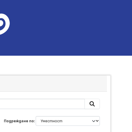
Подреждане по