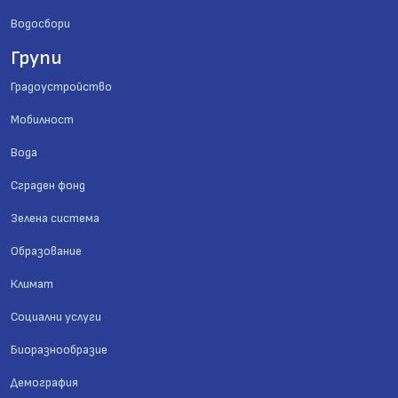
Водосбори
Групи
Градоустройство
Мобилност
Вода
Сграден фонд
Зелена система
Образование
Климат
Социални услуги
Биоразнообразие
Демография