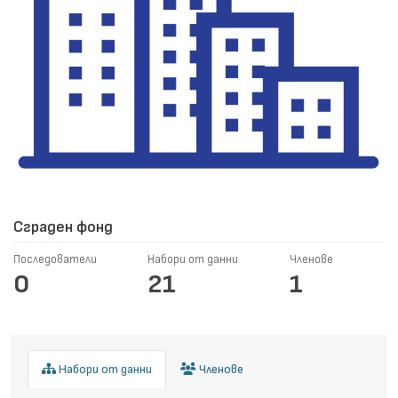
Сграден фонд
Последователи
Набори от данни
Членове
0
21
1
Набори от данни
Членове