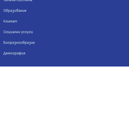
Образование
Климат
Социални услуги
Биоразнообразие
Демография