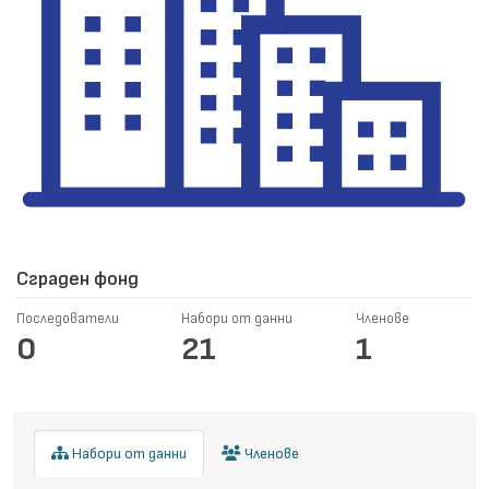
Сграден фонд
Последователи
Набори от данни
Членове
0
21
1
Набори от данни
Членове