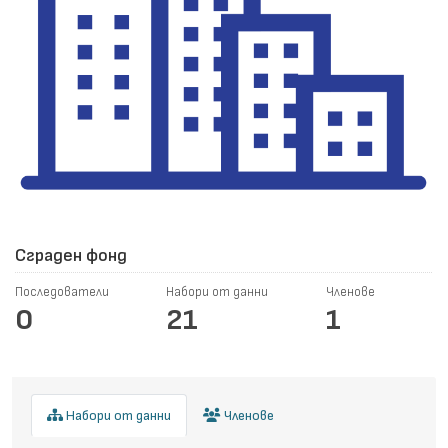
Сграден фонд
Последователи
Набори от данни
Членове
0
21
1
Набори от данни
Членове