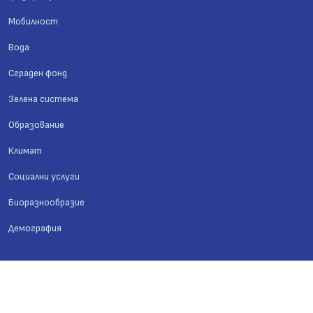
Мобилност
Вода
Сграден фонд
Зелена система
Образование
Климат
Социални услуги
Биоразнообразие
Демография