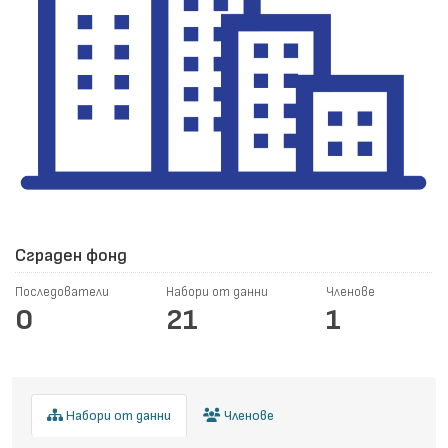
Сграден фонд
Последователи
Набори от данни
Членове
0
21
1
Набори от данни
Членове