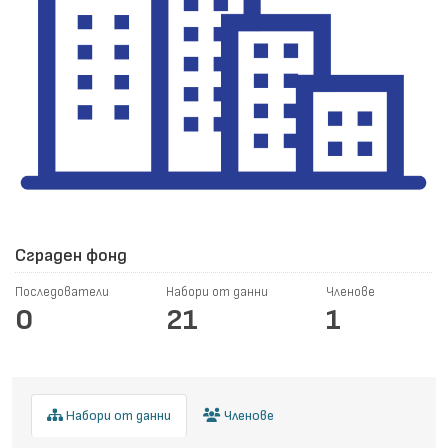
Сграден фонд
Последователи
Набори от данни
Членове
0
21
1
Набори от данни
Членове