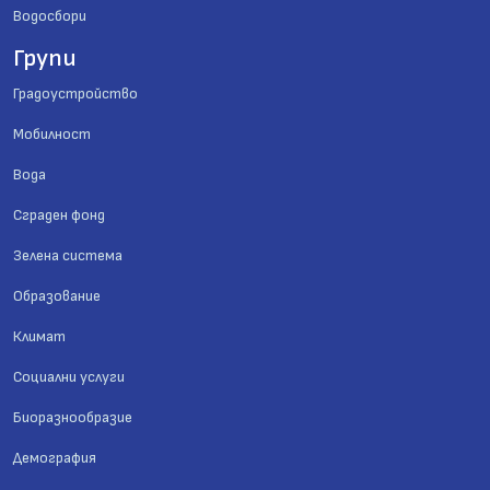
Водосбори
Групи
Градоустройство
Мобилност
Вода
Сграден фонд
Зелена система
Образование
Климат
Социални услуги
Биоразнообразие
Демография