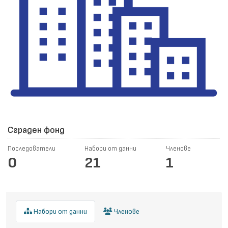
Сграден фонд
Последователи
Набори от данни
Членове
0
21
1
Набори от данни
Членове