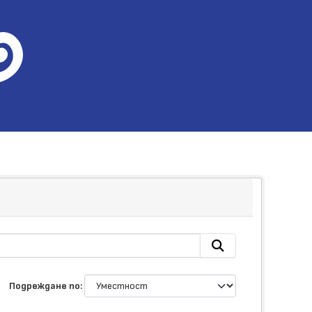
Подреждане по