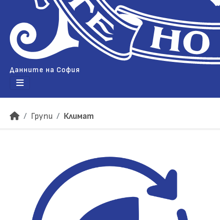
Данните на София
Групи
Климат