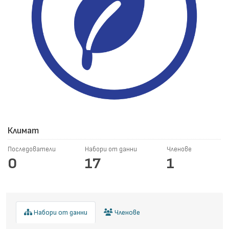
Климат
Последователи
Набори от данни
Членове
0
17
1
Набори от данни
Членове