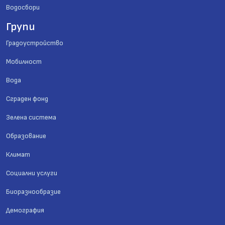
Водосбори
Групи
Градоустройство
Мобилност
Вода
Сграден фонд
Зелена система
Образование
Климат
Социални услуги
Биоразнообразие
Демография