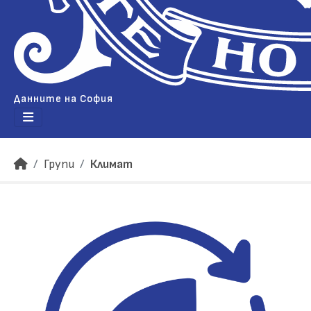
Данните на София
Групи
Климат