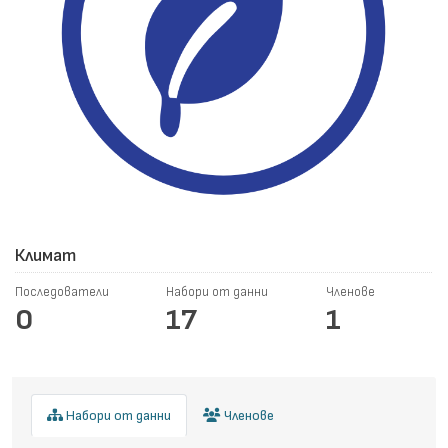
Климат
Последователи
Набори от данни
Членове
0
17
1
Набори от данни
Членове