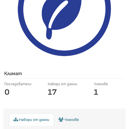
Климат
Последователи
Набори от данни
Членове
0
17
1
Набори от данни
Членове