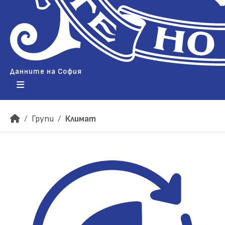
Данните на София
Групи
Климат