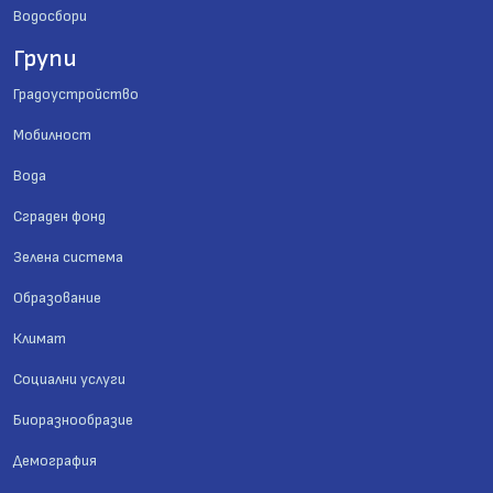
Водосбори
Групи
Градоустройство
Мобилност
Вода
Сграден фонд
Зелена система
Образование
Климат
Социални услуги
Биоразнообразие
Демография