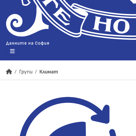
Данните на София
Групи
Климат