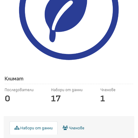
Климат
Последователи
Набори от данни
Членове
0
17
1
Набори от данни
Членове