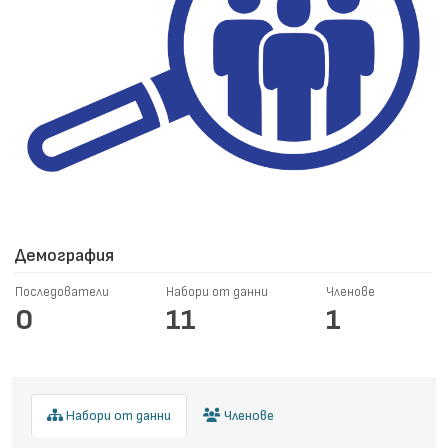
Демография
Последователи
Набори от данни
Членове
0
11
1
Набори от данни
Членове