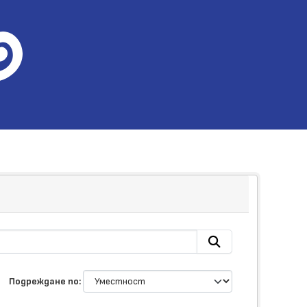
Подреждане по