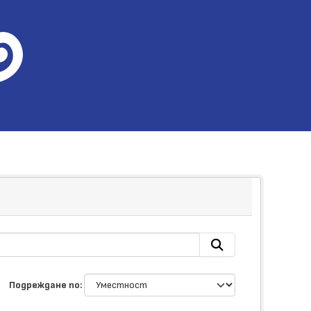
Подреждане по