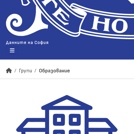
Данните на София
Групи
Образование