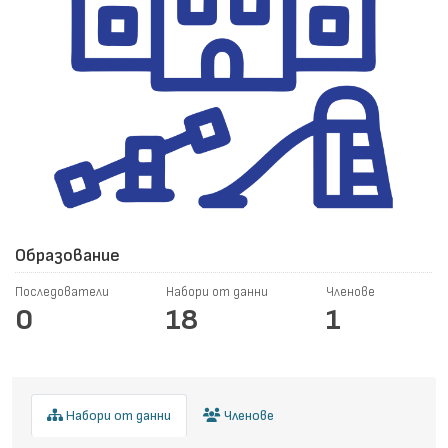
Образование
Последователи
Набори от данни
Членове
0
18
1
Набори от данни
Членове