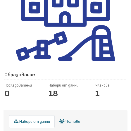
Образование
Последователи
Набори от данни
Членове
0
18
1
Набори от данни
Членове