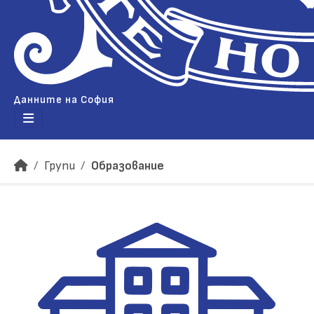
Данните на София
Групи
Образование