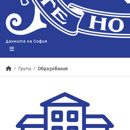
Данните на София
Групи
Образование