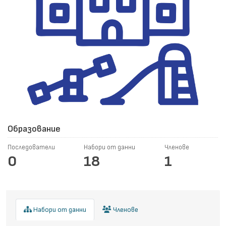
Образование
Последователи
Набори от данни
Членове
0
18
1
Набори от данни
Членове