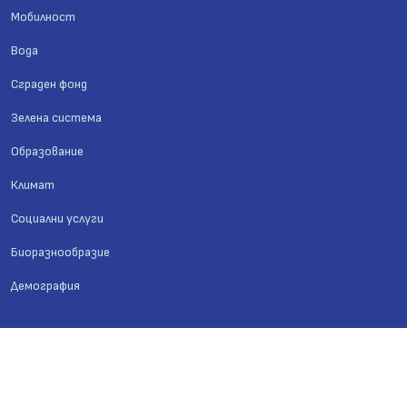
Мобилност
Вода
Сграден фонд
Зелена система
Образование
Климат
Социални услуги
Биоразнообразие
Демография