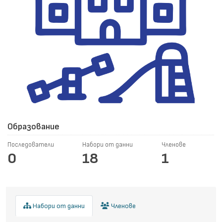
Образование
Последователи
Набори от данни
Членове
0
18
1
Набори от данни
Членове