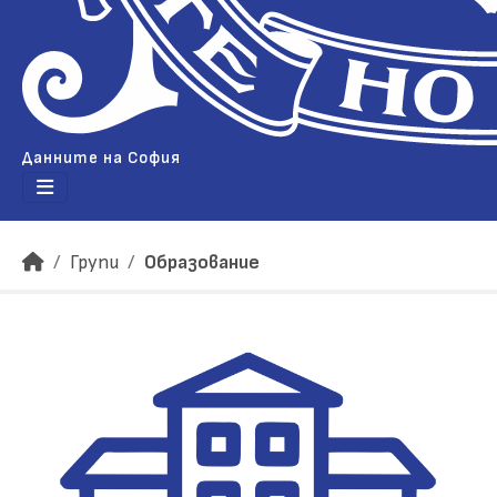
Данните на София
Групи
Образование