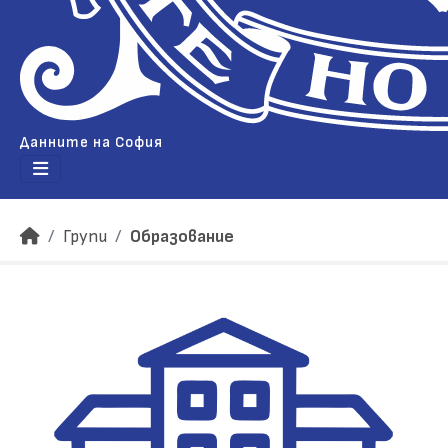
Данните на София
Групи
Образование