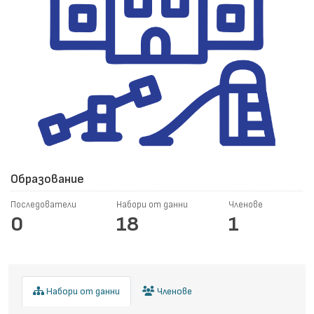
Образование
Последователи
Набори от данни
Членове
0
18
1
Набори от данни
Членове