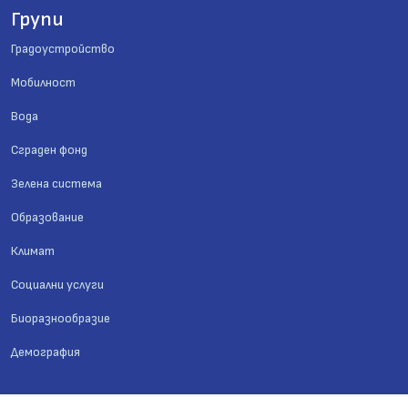
Групи
Градоустройство
Мобилност
Вода
Сграден фонд
Зелена система
Образование
Климат
Социални услуги
Биоразнообразие
Демография