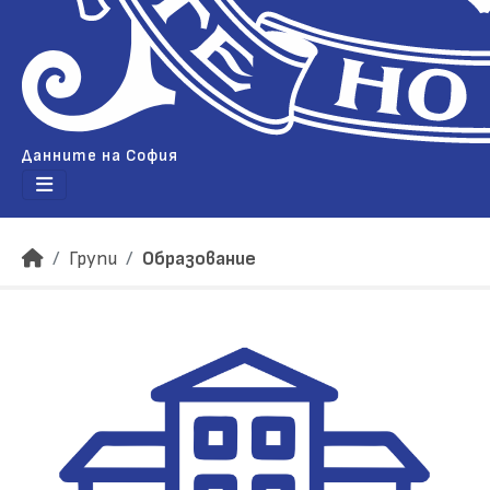
Данните на София
Групи
Образование