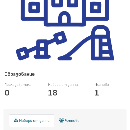
Образование
Последователи
Набори от данни
Членове
0
18
1
Набори от данни
Членове