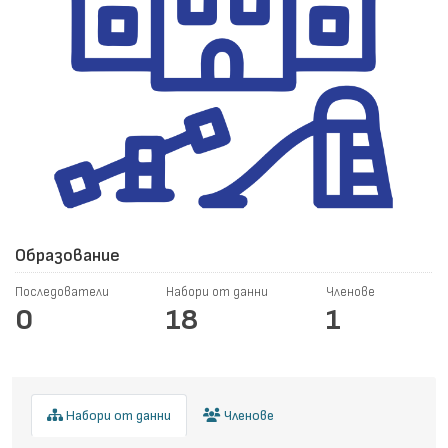
Образование
Последователи
Набори от данни
Членове
0
18
1
Набори от данни
Членове