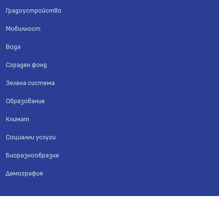
Градоустройство
Мобилност
Вода
Сграден фонд
Зелена система
Образование
Климат
Социални услуги
Биоразнообразие
Демография