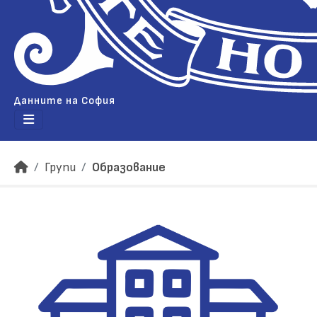
Данните на София
Групи
Образование