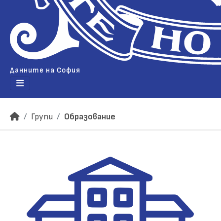
Данните на София
Групи
Образование