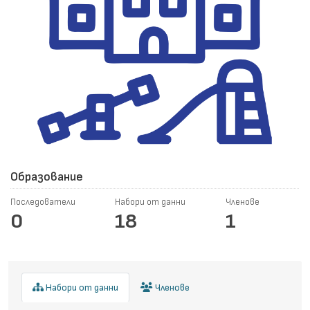
Образование
Последователи
Набори от данни
Членове
0
18
1
Набори от данни
Членове