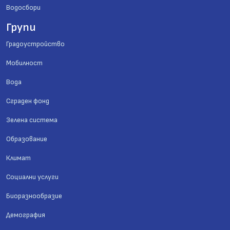
Водосбори
Групи
Градоустройство
Мобилност
Вода
Сграден фонд
Зелена система
Образование
Климат
Социални услуги
Биоразнообразие
Демография