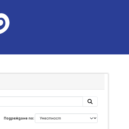
Подреждане по