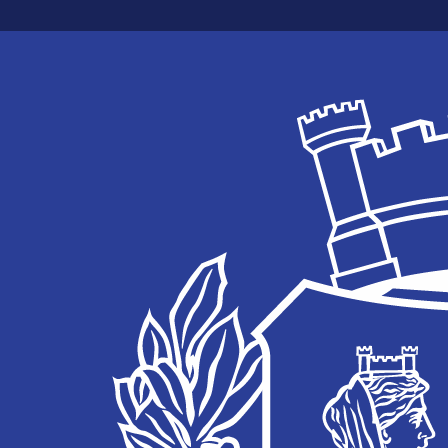
Skip to main content