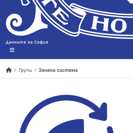
Данните на София
Групи
Зелена система