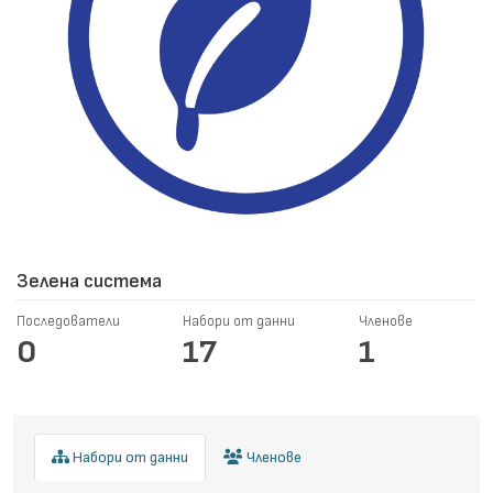
Зелена система
Последователи
Набори от данни
Членове
0
17
1
Набори от данни
Членове