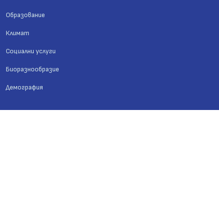
Образование
Климат
Социални услуги
Биоразнообразие
Демография