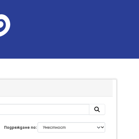
Подреждане по