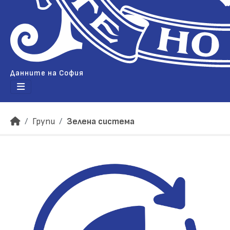
Данните на София
Групи
Зелена система