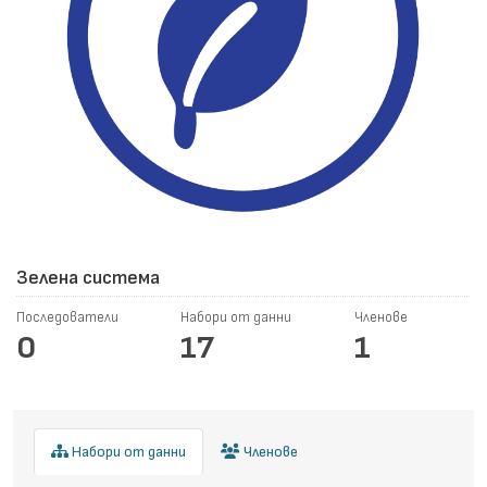
Зелена система
Последователи
Набори от данни
Членове
0
17
1
Набори от данни
Членове