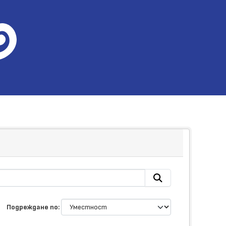
Подреждане по